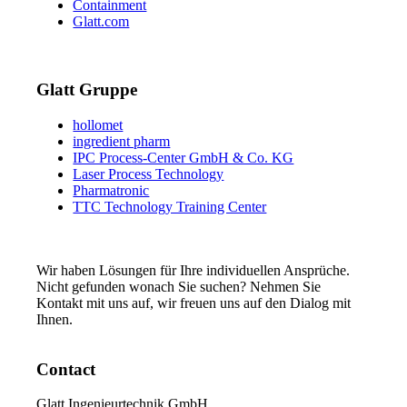
Containment
Glatt.com
Glatt Gruppe
hollomet
ingredient pharm
IPC Process-Center GmbH & Co. KG
Laser Process Technology
Pharmatronic
TTC Technology Training Center
Wir haben Lösungen für Ihre individuellen Ansprüche.
Nicht gefunden wonach Sie suchen? Nehmen Sie
Kontakt mit uns auf, wir freuen uns auf den Dialog mit
Ihnen.
Contact
Glatt Ingenieurtechnik GmbH